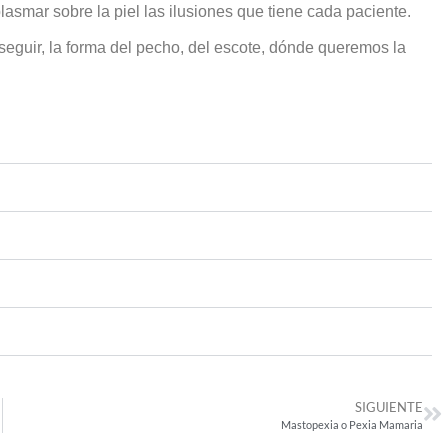
lasmar sobre la piel las ilusiones que tiene cada paciente.
eguir, la forma del pecho, del escote, dónde queremos la
SIGUIENTE
Mastopexia o Pexia Mamaria