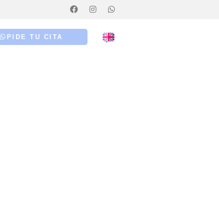
PIDE TU CITA