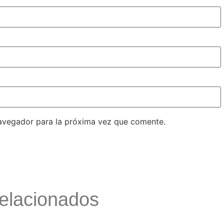
avegador para la próxima vez que comente.
Relacionados