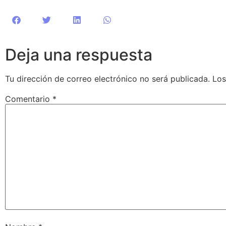
Deja una respuesta
Tu dirección de correo electrónico no será publicada.
Los
Comentario
*