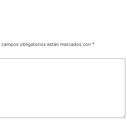
 campos obligatorios están marcados con
*