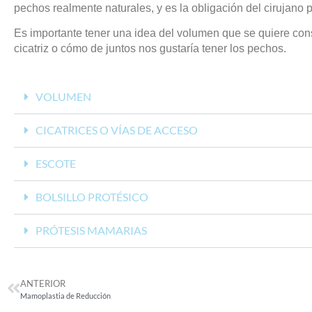
pechos realmente naturales, y es la obligación del cirujano p
Es importante tener una idea del volumen que se quiere cons
cicatriz o cómo de juntos nos gustaría tener los pechos.
VOLUMEN
CICATRICES O VÍAS DE ACCESO
ESCOTE
BOLSILLO PROTÉSICO
PRÓTESIS MAMARIAS
ANTERIOR
Mamoplastia de Reducción