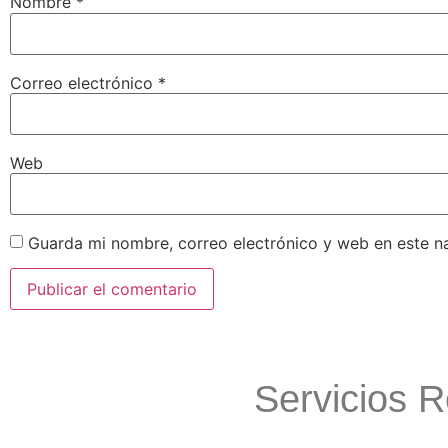
Nombre
*
Correo electrónico
*
Web
Guarda mi nombre, correo electrónico y web en este n
Servicios 