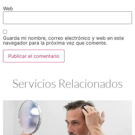
Web
Guarda mi nombre, correo electrónico y web en este
navegador para la próxima vez que comente.
Servicios Relacionados