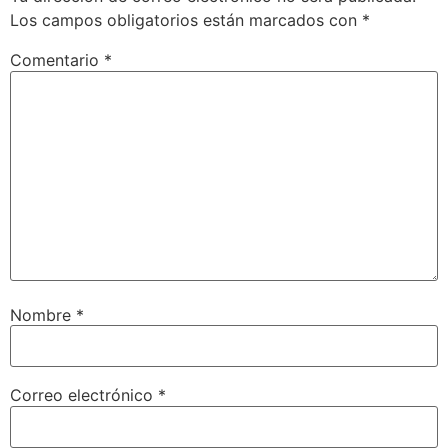
Los campos obligatorios están marcados con
*
Comentario
*
Nombre
*
Correo electrónico
*