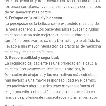
rellenos dérmicos y tratamientos con láser, ha brindado a
los pacientes alternativas menos invasivas y con tiempos
de recuperación más cortos.
4. Enfoque en la salud y bienestar:
La percepción de la belleza se ha expandido más allá de
la mera apariencia. Los pacientes ahora buscan cirugías
estéticas que no solo mejoren su aspecto, sino que
también promuevan su salud y bienestar general. Esto ha
llevado a una mayor integración de prácticas de medicina
estética y técnicas holísticas.
5. Responsabilidad y seguridad:
La seguridad del paciente es una prioridad en la cirugía
estética. Los avances en técnicas quirúrgicas, la
formación de cirujanos y las normativas más estrictas
han llevado a una mayor responsabilidad en el campo.
Los pacientes ahora pueden tener mayor confianza al
elegir procedimientos estéticos sabiendo que están en
manos de profesionales capacitados y bien informados.