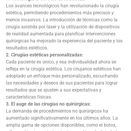
Los avances tecnológicos han revolucionado la cirugía
estética, permitiendo procedimientos más precisos y
menos invasivos. La introducción de técnicas como la
cirugía asistida por láser y la utilización de dispositivos
de realidad aumentada para planificar intervenciones
quirúrgicas ha mejorado la experiencia del paciente y los
resultados estéticos.
2. Cirugías estéticas personalizadas:
Cada paciente es único, y esa individualidad ahora se
refleja en la cirugía estética. Los cirujanos estéticos han
adoptado un enfoque más personalizado, escuchando
las necesidades y deseos de sus pacientes para lograr
resultados que se ajusten a sus expectativas y
características físicas.
3. El auge de las cirugías no quirúrgicas:
La demanda de procedimientos no quirúrgicos ha
aumentado significativamente en los últimos años. La
amplia gama de opciones disponibles, como el botox,