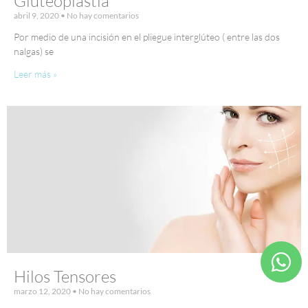
Gluteoplastia
abril 9, 2020
No hay comentarios
Por medio de una incisión en el pliegue interglúteo ( entre las dos
nalgas) se
Leer más »
Hilos Tensores
marzo 12, 2020
No hay comentarios