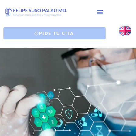
PIDE TU CITA