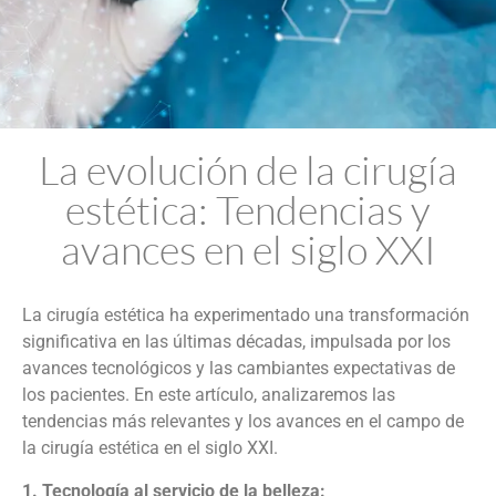
La evolución de la cirugía
estética: Tendencias y
avances en el siglo XXI
La cirugía estética ha experimentado una transformación
significativa en las últimas décadas, impulsada por los
avances tecnológicos y las cambiantes expectativas de
los pacientes. En este artículo, analizaremos las
tendencias más relevantes y los avances en el campo de
la cirugía estética en el siglo XXI.
1. Tecnología al servicio de la belleza: