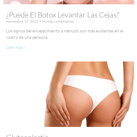
¿Puede El Botox Levantar Las Cejas?
noviembre 17, 2021
No hay comentarios
Los signos del envejecimiento a menudo son más evidentes en el
rostro de una persona,
Leer más »